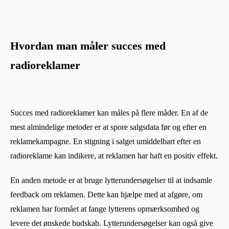
Hvordan man måler succes med
radioreklamer
Succes med radioreklamer kan måles på flere måder. En af de
mest almindelige metoder er at spore salgsdata før og efter en
reklamekampagne. En stigning i salget umiddelbart efter en
radioreklame kan indikere, at reklamen har haft en positiv effekt.
En anden metode er at bruge lytterundersøgelser til at indsamle
feedback om reklamen. Dette kan hjælpe med at afgøre, om
reklamen har formået at fange lytterens opmærksomhed og
levere det ønskede budskab. Lytterundersøgelser kan også give