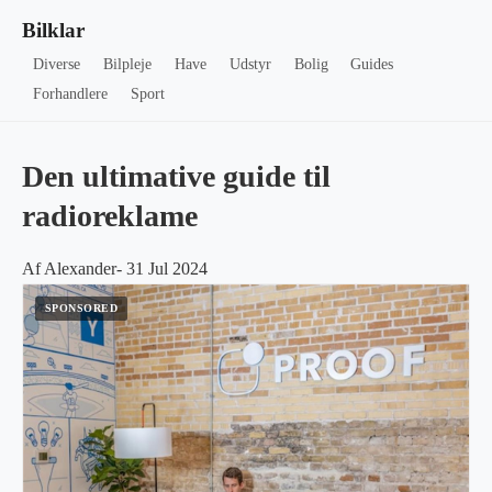
Bilklar
Diverse
Bilpleje
Have
Udstyr
Bolig
Guides
Forhandlere
Sport
Den ultimative guide til
radioreklame
Af Alexander- 31 Jul 2024