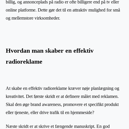
billig, og annonceplads på radio er ofte billigere end på tv eller
online platforme. Dette gør det til en attraktiv mulighed for små
og mellemstore virksomheder.
Hvordan man skaber en effektiv
radioreklame
At skabe en effektiv radioreklame kræver nøje planlægning og
kreativitet. Det første skridt er at definere målet med reklamen.
Skal den øge brand awareness, promovere et specifikt produkt
eller tjeneste, eller drive trafik til en hjemmeside?
Næste skridt er at skrive et fængende manuskript. En god