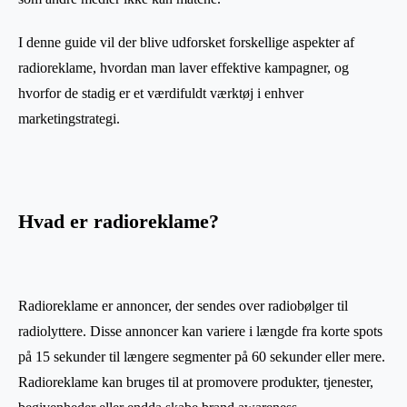
I denne guide vil der blive udforsket forskellige aspekter af
radioreklame, hvordan man laver effektive kampagner, og
hvorfor de stadig er et værdifuldt værktøj i enhver
marketingstrategi.
Hvad er radioreklame?
Radioreklame er annoncer, der sendes over radiobølger til
radiolyttere. Disse annoncer kan variere i længde fra korte spots
på 15 sekunder til længere segmenter på 60 sekunder eller mere.
Radioreklame kan bruges til at promovere produkter, tjenester,