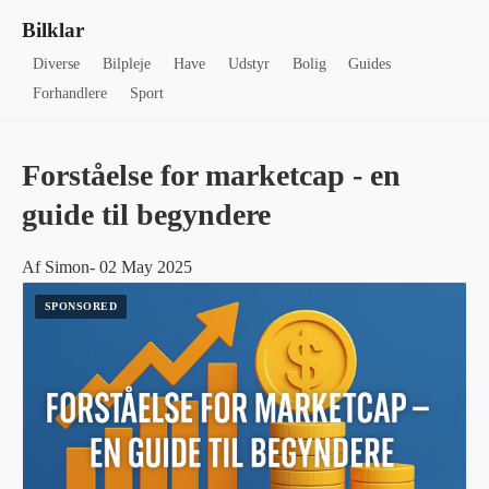
Bilklar
Diverse
Bilpleje
Have
Udstyr
Bolig
Guides
Forhandlere
Sport
Forståelse for marketcap - en
guide til begyndere
Af Simon- 02 May 2025