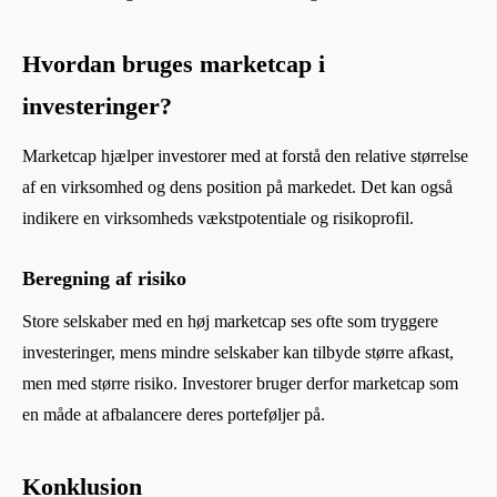
Hvordan bruges marketcap i
investeringer?
Marketcap hjælper investorer med at forstå den relative størrelse
af en virksomhed og dens position på markedet. Det kan også
indikere en virksomheds vækstpotentiale og risikoprofil.
Beregning af risiko
Store selskaber med en høj marketcap ses ofte som tryggere
investeringer, mens mindre selskaber kan tilbyde større afkast,
men med større risiko. Investorer bruger derfor marketcap som
en måde at afbalancere deres porteføljer på.
Konklusion