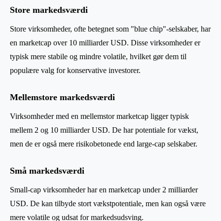
Store markedsværdi
Store virksomheder, ofte betegnet som "blue chip"-selskaber, har
en marketcap over 10 milliarder USD. Disse virksomheder er
typisk mere stabile og mindre volatile, hvilket gør dem til
populære valg for konservative investorer.
Mellemstore markedsværdi
Virksomheder med en mellemstor marketcap ligger typisk
mellem 2 og 10 milliarder USD. De har potentiale for vækst,
men de er også mere risikobetonede end large-cap selskaber.
Små markedsværdi
Small-cap virksomheder har en marketcap under 2 milliarder
USD. De kan tilbyde stort vækstpotentiale, men kan også være
mere volatile og udsat for markedsudsving.