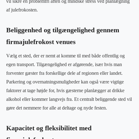
vil sikre en problemfri aften og mindske stress ved planlægning
af julefrokosten.
Beliggenhed og tilgængelighed gennem
firmajulefrokost venues
Vælg et sted, der er nemt at komme til med både offentlig og
egen transport. Tilgængelighed er afgørende, især hvis man
forventer gæster fra forskellige dele af regionen eller landet.
Parkering og overnatningsmuligheder kan også være vigtige
faktorer at tage højde for, hvis gæsterne planlægger at drikke
alkohol eller kommer langvejs fra. Et centralt beliggende sted vil
gøre det nemmere for alle at deltage og nyde festen.
Kapacitet og fleksibilitet med