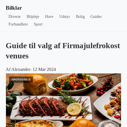
Bilklar
Diverse
Bilpleje
Have
Udstyr
Bolig
Guides
Forhandlere
Sport
Guide til valg af Firmajulefrokost
venues
Af Alexander- 12 Mar 2024