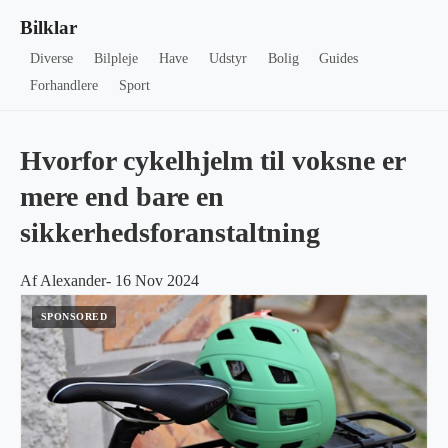
Bilklar
Diverse
Bilpleje
Have
Udstyr
Bolig
Guides
Forhandlere
Sport
Hvorfor cykelhjelm til voksne er
mere end bare en
sikkerhedsforanstaltning
Af Alexander- 16 Nov 2024