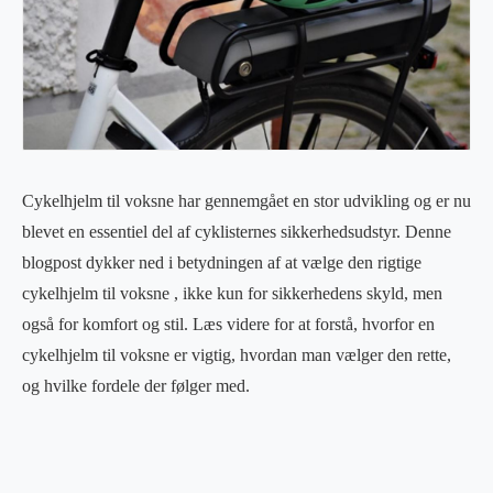
Cykelhjelm til voksne har gennemgået en stor udvikling og er nu
blevet en essentiel del af cyklisternes sikkerhedsudstyr. Denne
blogpost dykker ned i betydningen af at vælge den rigtige
cykelhjelm til voksne , ikke kun for sikkerhedens skyld, men
også for komfort og stil. Læs videre for at forstå, hvorfor en
cykelhjelm til voksne er vigtig, hvordan man vælger den rette,
og hvilke fordele der følger med.