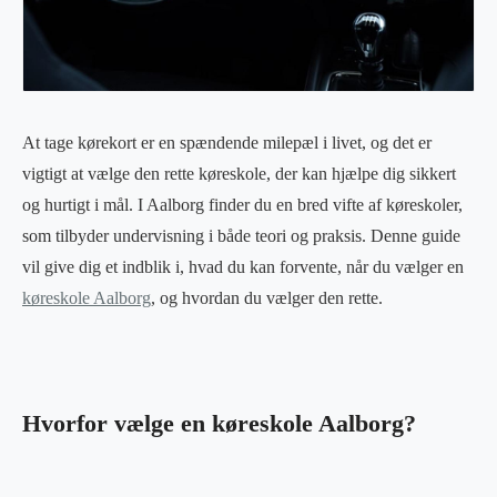
At tage kørekort er en spændende milepæl i livet, og det er
vigtigt at vælge den rette køreskole, der kan hjælpe dig sikkert
og hurtigt i mål. I Aalborg finder du en bred vifte af køreskoler,
som tilbyder undervisning i både teori og praksis. Denne guide
vil give dig et indblik i, hvad du kan forvente, når du vælger en
køreskole Aalborg
, og hvordan du vælger den rette.
Hvorfor vælge en køreskole Aalborg?