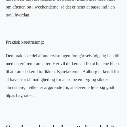
om aftenen og i weekenderne, så det er nemt at passe ind i en
travl hverdag.
Praktisk køretræning:
Den praktiske del af undervisningen foregår selvfølgelig i en bil
med en erfaren kørelærer. Her vil du lære alt fra at betjene bilen
til at køre sikkert i trafikken. Kørelærerne i Aalborg er kendt for
at have stor tålmodighed og for at skabe en tryg og sikker
atmosfære, hvilket er afgørende for, at eleverne føler sig godt
tilpas bag rattet.