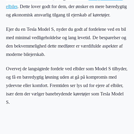
elbiler
. Dette lover godt for dem, der ønsker en mere bæredygtig
og økonomisk ansvarlig tilgang til ejerskab af køretøjer.
Ejer du en Tesla Model S, nyder du godt af fordelene ved en bil
med minimal vedligeholdelse og lang levetid. De besparelser og
den bekvemmelighed dette medfører er værdifulde aspekter af
moderne bilejerskab.
Overvej de langsigtede fordele ved elbiler som Model S tilbyder,
og få en bæredygtig løsning uden at gå på kompromis med
ydeevne eller komfort. Fremtiden ser lys ud for ejere af elbiler,
især dem der vælger banebrydende køretøjer som Tesla Model
S.