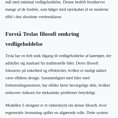
mål med minimal vedligeholdelse. Denne bedrift fremhæver
mange af de fordele, som følger med ejerskabet af en moderne
elbil i den absolutte verdensklasse.
Forstå Teslas filosofi omkring
vedligeholdelse
Tesla har en helt unik tilgang til vedligeholdelse af køretøjer, der
adskiller sig markant fra traditionelle biler. Deres filosofi
fokuserer på enkelhed og effektivitet, hvilket er muligt takket
være elbilens design. Sammenlignet med biler med
forbrændingsmotorer, har elbiler færre bevægelige dele, hvilket
reducerer risikoen for mekaniske problemer betydeligt.
Modellen S designet er et vidnesbyrd om denne filosofi, hvor
regenerativ bremsning spiller en afgørende rolle. Dette system