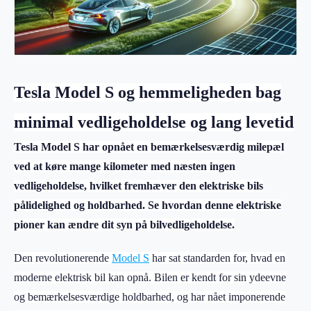
Tesla Model S og hemmeligheden bag
minimal vedligeholdelse og lang levetid
Tesla Model S har opnået en bemærkelsesværdig milepæl
ved at køre mange kilometer med næsten ingen
vedligeholdelse, hvilket fremhæver den elektriske bils
pålidelighed og holdbarhed. Se hvordan denne elektriske
pioner kan ændre dit syn på bilvedligeholdelse.
Den revolutionerende
Model S
har sat standarden for, hvad en
moderne elektrisk bil kan opnå. Bilen er kendt for sin ydeevne
og bemærkelsesværdige holdbarhed, og har nået imponerende