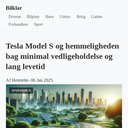
Bilklar
Diverse
Bilpleje
Have
Udstyr
Bolig
Guides
Forhandlere
Sport
Tesla Model S og hemmeligheden
bag minimal vedligeholdelse og
lang levetid
Af Henriette- 06 Jan 2025