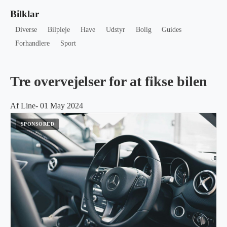
Bilklar
Diverse
Bilpleje
Have
Udstyr
Bolig
Guides
Forhandlere
Sport
Tre overvejelser for at fikse bilen
Af Line- 01 May 2024