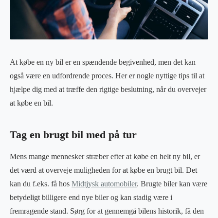
At købe en ny bil er en spændende begivenhed, men det kan
også være en udfordrende proces. Her er nogle nyttige tips til at
hjælpe dig med at træffe den rigtige beslutning, når du overvejer
at købe en bil.
Tag en brugt bil med på tur
Mens mange mennesker stræber efter at købe en helt ny bil, er
det værd at overveje muligheden for at købe en brugt bil. Det
kan du f.eks. få hos
Midtjysk automobiler
. Brugte biler kan være
betydeligt billigere end nye biler og kan stadig være i
fremragende stand. Sørg for at gennemgå bilens historik, få den