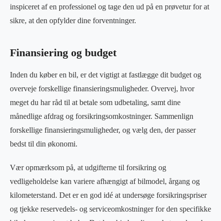
inspiceret af en professionel og tage den ud på en prøvetur for at
sikre, at den opfylder dine forventninger.
Finansiering og budget
Inden du køber en bil, er det vigtigt at fastlægge dit budget og
overveje forskellige finansieringsmuligheder. Overvej, hvor
meget du har råd til at betale som udbetaling, samt dine
månedlige afdrag og forsikringsomkostninger. Sammenlign
forskellige finansieringsmuligheder, og vælg den, der passer
bedst til din økonomi.
Vær opmærksom på, at udgifterne til forsikring og
vedligeholdelse kan variere afhængigt af bilmodel, årgang og
kilometerstand. Det er en god idé at undersøge forsikringspriser
og tjekke reservedels- og serviceomkostninger for den specifikke