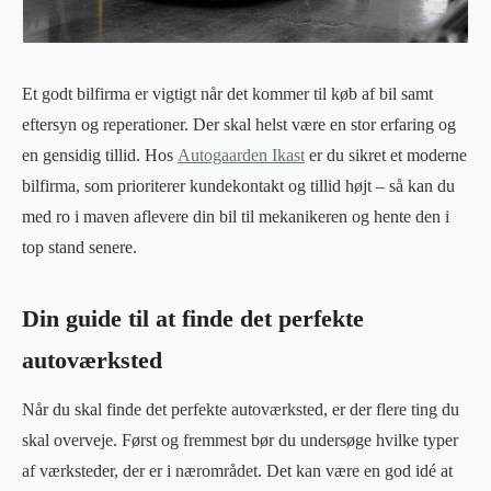
Et godt bilfirma er vigtigt når det kommer til køb af bil samt
eftersyn og reperationer. Der skal helst være en stor erfaring og
en gensidig tillid. Hos
Autogaarden Ikast
er du sikret et moderne
bilfirma, som prioriterer kundekontakt og tillid højt – så kan du
med ro i maven aflevere din bil til mekanikeren og hente den i
top stand senere.
Din guide til at finde det perfekte
autoværksted
Når du skal finde det perfekte autoværksted, er der flere ting du
skal overveje. Først og fremmest bør du undersøge hvilke typer
af værksteder, der er i nærområdet. Det kan være en god idé at