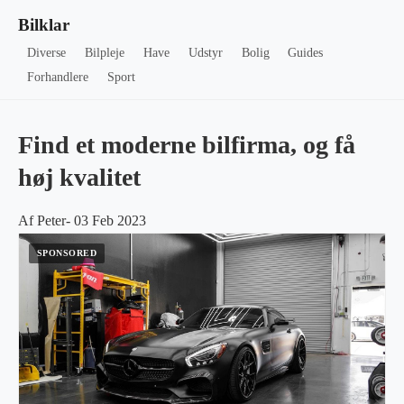
Bilklar
Diverse
Bilpleje
Have
Udstyr
Bolig
Guides
Forhandlere
Sport
Find et moderne bilfirma, og få
høj kvalitet
Af Peter- 03 Feb 2023