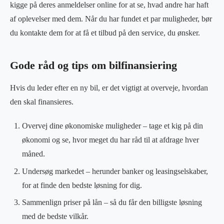
kigge på deres anmeldelser online for at se, hvad andre har haft
af oplevelser med dem. Når du har fundet et par muligheder, bør
du kontakte dem for at få et tilbud på den service, du ønsker.
Gode råd og tips om bilfinansiering
Hvis du leder efter en ny bil, er det vigtigt at overveje, hvordan
den skal finansieres.
Overvej dine økonomiske muligheder – tage et kig på din
økonomi og se, hvor meget du har råd til at afdrage hver
måned.
Undersøg markedet – herunder banker og leasingselskaber,
for at finde den bedste løsning for dig.
Sammenlign priser på lån – så du får den billigste løsning
med de bedste vilkår.