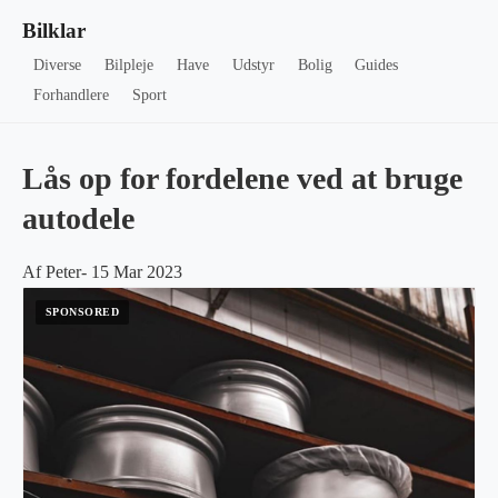
Bilklar
Diverse
Bilpleje
Have
Udstyr
Bolig
Guides
Forhandlere
Sport
Lås op for fordelene ved at bruge
autodele
Af Peter- 15 Mar 2023