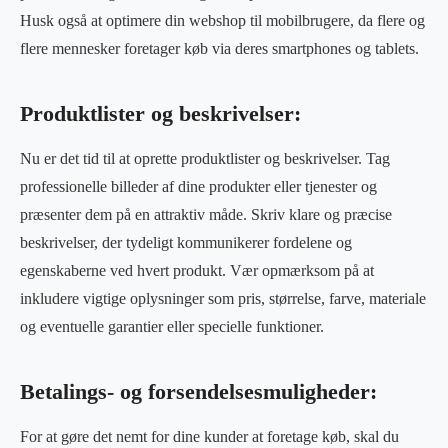
Husk også at optimere din webshop til mobilbrugere, da flere og
flere mennesker foretager køb via deres smartphones og tablets.
Produktlister og beskrivelser:
Nu er det tid til at oprette produktlister og beskrivelser. Tag
professionelle billeder af dine produkter eller tjenester og
præsenter dem på en attraktiv måde. Skriv klare og præcise
beskrivelser, der tydeligt kommunikerer fordelene og
egenskaberne ved hvert produkt. Vær opmærksom på at
inkludere vigtige oplysninger som pris, størrelse, farve, materiale
og eventuelle garantier eller specielle funktioner.
Betalings- og forsendelsesmuligheder:
For at gøre det nemt for dine kunder at foretage køb, skal du