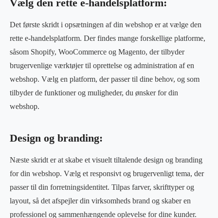
Vælg den rette e-handelsplatform:
Det første skridt i opsætningen af din webshop er at vælge den
rette e-handelsplatform. Der findes mange forskellige platforme,
såsom Shopify, WooCommerce og Magento, der tilbyder
brugervenlige værktøjer til oprettelse og administration af en
webshop. Vælg en platform, der passer til dine behov, og som
tilbyder de funktioner og muligheder, du ønsker for din
webshop.
Design og branding:
Næste skridt er at skabe et visuelt tiltalende design og branding
for din webshop. Vælg et responsivt og brugervenligt tema, der
passer til din forretningsidentitet. Tilpas farver, skrifttyper og
layout, så det afspejler din virksomheds brand og skaber en
professionel og sammenhængende oplevelse for dine kunder.