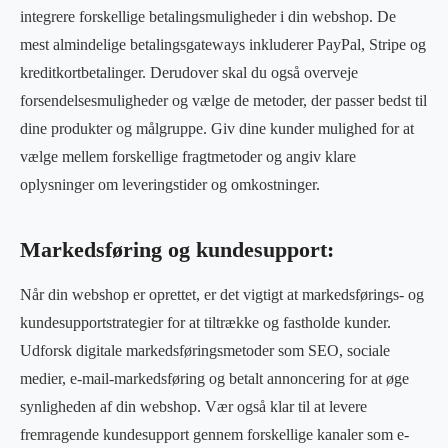
integrere forskellige betalingsmuligheder i din webshop. De
mest almindelige betalingsgateways inkluderer PayPal, Stripe og
kreditkortbetalinger. Derudover skal du også overveje
forsendelsesmuligheder og vælge de metoder, der passer bedst til
dine produkter og målgruppe. Giv dine kunder mulighed for at
vælge mellem forskellige fragtmetoder og angiv klare
oplysninger om leveringstider og omkostninger.
Markedsføring og kundesupport:
Når din webshop er oprettet, er det vigtigt at markedsførings- og
kundesupportstrategier for at tiltrække og fastholde kunder.
Udforsk digitale markedsføringsmetoder som SEO, sociale
medier, e-mail-markedsføring og betalt annoncering for at øge
synligheden af din webshop. Vær også klar til at levere
fremragende kundesupport gennem forskellige kanaler som e-