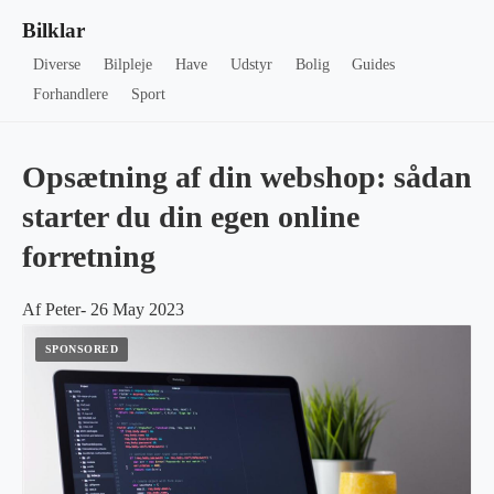
Bilklar
Diverse
Bilpleje
Have
Udstyr
Bolig
Guides
Forhandlere
Sport
Opsætning af din webshop: sådan
starter du din egen online
forretning
Af Peter- 26 May 2023