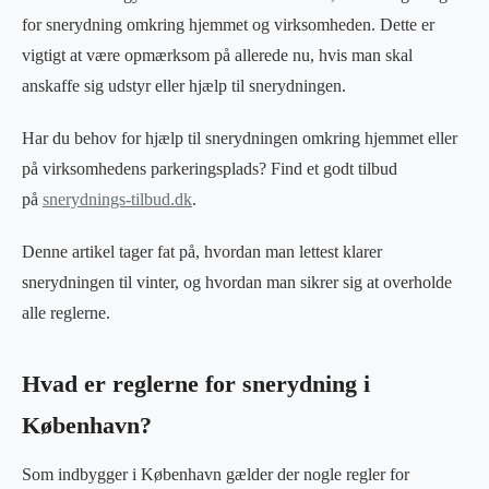
for snerydning omkring hjemmet og virksomheden. Dette er
vigtigt at være opmærksom på allerede nu, hvis man skal
anskaffe sig udstyr eller hjælp til snerydningen.
Har du behov for hjælp til snerydningen omkring hjemmet eller
på virksomhedens parkeringsplads? Find et godt tilbud
på
snerydnings-tilbud.dk
.
Denne artikel tager fat på, hvordan man lettest klarer
snerydningen til vinter, og hvordan man sikrer sig at overholde
alle reglerne.
Hvad er reglerne for snerydning i
København?
Som indbygger i København gælder der nogle regler for