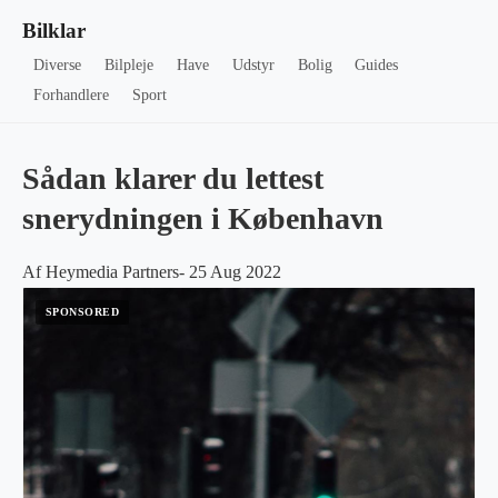
Bilklar
Diverse
Bilpleje
Have
Udstyr
Bolig
Guides
Forhandlere
Sport
Sådan klarer du lettest
snerydningen i København
Af Heymedia Partners- 25 Aug 2022