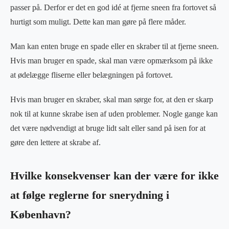
passer på. Derfor er det en god idé at fjerne sneen fra fortovet så
hurtigt som muligt. Dette kan man gøre på flere måder.
Man kan enten bruge en spade eller en skraber til at fjerne sneen.
Hvis man bruger en spade, skal man være opmærksom på ikke
at ødelægge fliserne eller belægningen på fortovet.
Hvis man bruger en skraber, skal man sørge for, at den er skarp
nok til at kunne skrabe isen af uden problemer. Nogle gange kan
det være nødvendigt at bruge lidt salt eller sand på isen for at
gøre den lettere at skrabe af.
Hvilke konsekvenser kan der være for ikke
at følge reglerne for snerydning i
København?